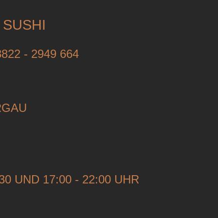
 SUSHI
822 - 2949 664
RGAU
:30 UND 17:00 - 22:00 UHR